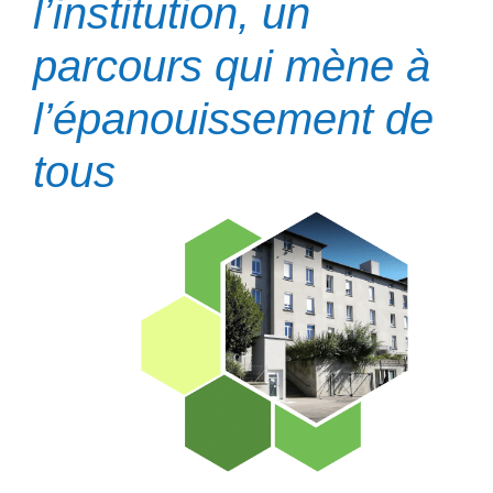
l’institution, un
parcours qui mène à
l’épanouissement de
tous