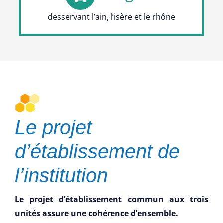
desservant l’ain, l’isère et le rhône
Le projet
d’établissement de
l’institution
Le projet d’établissement commun aux trois
unités assure une cohérence d’ensemble.