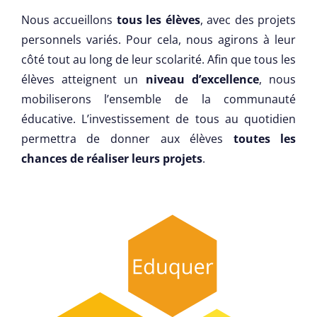
Nous accueillons
tous les élèves
, avec des projets
personnels variés. Pour cela, nous agirons à leur
côté tout au long de leur scolarité. Afin que tous les
élèves atteignent un
niveau d’excellence
, nous
mobiliserons l’ensemble de la communauté
éducative. L’investissement de tous au quotidien
permettra de donner aux élèves
toutes les
chances de réaliser leurs projets
.