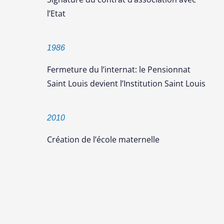
l’Etat
1986
Fermeture du l’internat: le Pensionnat
Saint Louis devient l’Institution Saint Louis
2010
Création de l’école maternelle