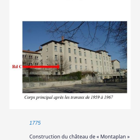
1775
Construction du château de « Montaplan »