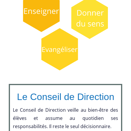
Le Conseil de Direction
Le Conseil de Direction veille au bien-être des
élèves et assume au quotidien ses
responsabilités. Il reste le seul décisionnaire.