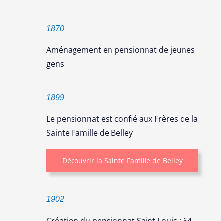
1870
Aménagement en pensionnat de jeunes
gens
1899
Le pensionnat est confié aux Frères de la
Sainte Famille de Belley
Découvrir la Sainte Famille de Belley
1902
Création du pensionnat Saint Louis : 64