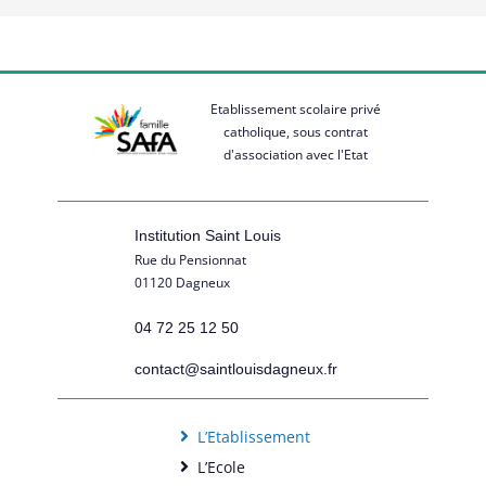
Etablissement scolaire privé
catholique, sous contrat
d'association avec l'Etat
Institution Saint Louis
Rue du Pensionnat
01120 Dagneux
04 72 25 12 50
contact@saintlouisdagneux.fr
L’Etablissement
L’Ecole