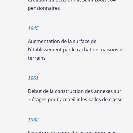
pensionnaires
1945
Augmentation de la surface de
l’établissement par le rachat de maisons et
terrains
1961
Début de la construction des annexes sur
3 étages pour accueillir les salles de classe
1962
Signature du contrat d’association avec