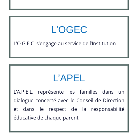
L’OGEC
L’O.G.E.C. s’engage au service de l’Institution
L’APEL
L’A.P.E.L. représente les familles dans un
dialogue concerté avec le Conseil de Direction
et dans le respect de la responsabilité
éducative de chaque parent