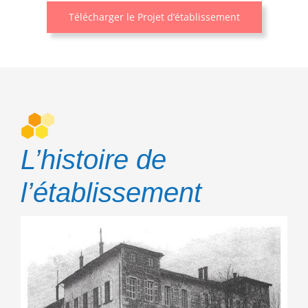
Télécharger le Projet d’établissement
L’histoire de
l’établissement