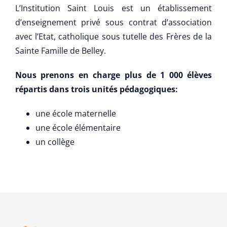
L’Institution Saint Louis est un établissement
d’enseignement privé sous contrat d’association
avec l’Etat, catholique sous tutelle des Frères de la
Sainte Famille de Belley.
Nous prenons en charge plus de 1 000 élèves
répartis dans trois unités pédagogiques:
une école maternelle
une école élémentaire
un collège