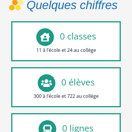
Quelques chiffres
0
classes
11 à l’école et 24 au collège
0
élèves
300 à l’école et 722 au collège
0
lignes