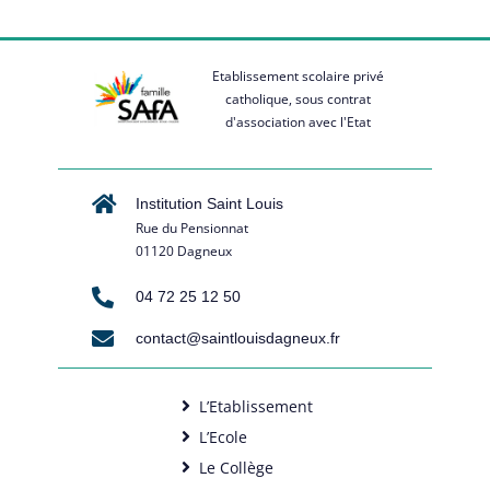
Etablissement scolaire privé
catholique, sous contrat
d'association avec l'Etat
Institution Saint Louis
Rue du Pensionnat
01120 Dagneux
04 72 25 12 50
contact@saintlouisdagneux.fr
L’Etablissement
L’Ecole
Le Collège