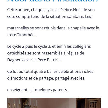
Cette année, chaque cycle a célébré Noël de son
côté compte tenu de la situation sanitaire. Les
maternelles se sont réunis dans la chapelle avec le
frère Timothée.
Le cycle 2 puis le cycle 3, et enfin les collégiens
catéchisés se sont rassemblés à l’église de
Dagneux avec le Père Patrick.
Ce fut au total quatre belles célébrations riches
d’émotions et de partage, partagé avec les
enseignants et quelques parents.