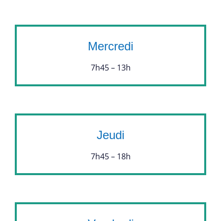
Mercredi
7h45 – 13h
Jeudi
7h45 – 18h