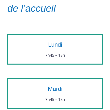
de l’accueil
Lundi
7h45 – 18h
Mardi
7h45 – 18h