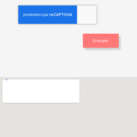
Envoyer