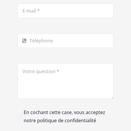
En cochant cette case, vous acceptez
notre politique de confidentialité