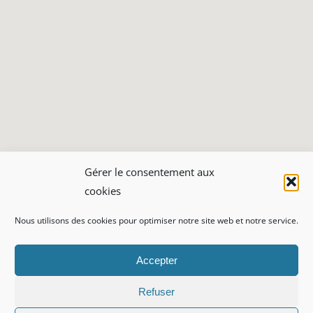
Gérer le consentement aux
cookies
Nous utilisons des cookies pour optimiser notre site web et notre service.
Accepter
Refuser