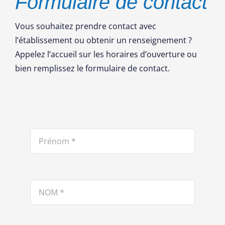
Formulaire de contact
Vous souhaitez prendre contact avec
l’établissement ou obtenir un renseignement ?
Appelez l’accueil sur les horaires d’ouverture ou
bien remplissez le formulaire de contact.